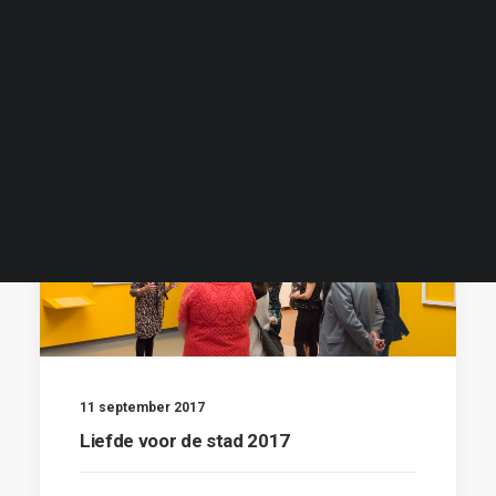
Liefde voor de stad 2024
Liefde voor de stad 2025
Liefde voor de stad 2026
NL
EN
ID
11 september 2017
Liefde voor de stad 2017