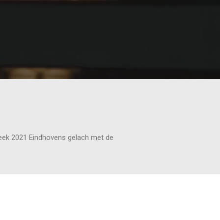
Week 2021 Eindhovens gelach met de