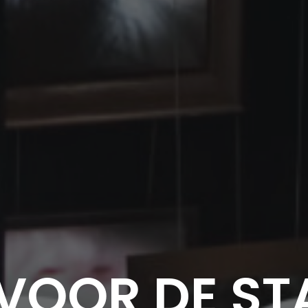
 VOOR DE ST