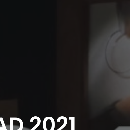
AD 2021