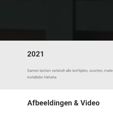
2021
Samen lachen verbindt alle leeftijden, soorten, m
installatie
Hahaha.
Afbeeldingen & Video