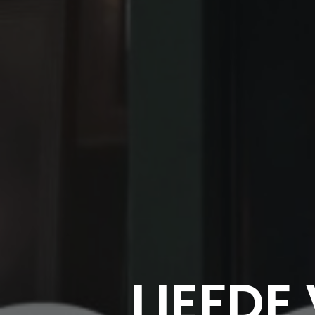
LIEFDE