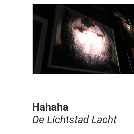
Hahaha
De Lichtstad Lacht