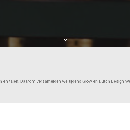
aten en talen. Daarom verzamelden we tijdens Glow en Dutch Design 