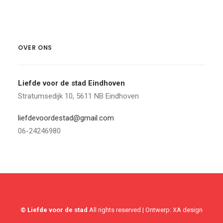
OVER ONS
Liefde voor de stad Eindhoven
Stratumsedijk 10, 5611 NB Eindhoven
liefdevoordestad@gmail.com
06-24246980
© Liefde voor de stad
All rights reserved | Ontwerp:
XA design