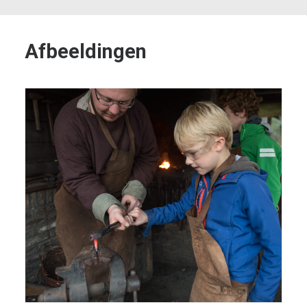
Afbeeldingen