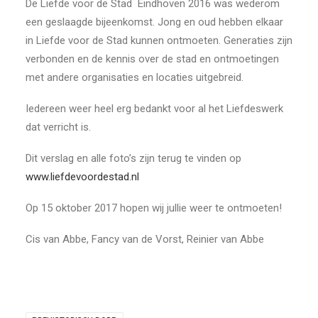
De Liefde voor de Stad Eindhoven 2016 was wederom
een geslaagde bijeenkomst. Jong en oud hebben elkaar
in Liefde voor de Stad kunnen ontmoeten. Generaties zijn
verbonden en de kennis over de stad en ontmoetingen
met andere organisaties en locaties uitgebreid.
Iedereen weer heel erg bedankt voor al het Liefdeswerk
dat verricht is.
Dit verslag en alle foto’s zijn terug te vinden op
www.liefdevoordestad.nl
Op 15 oktober 2017 hopen wij jullie weer te ontmoeten!
Cis van Abbe, Fancy van de Vorst, Reinier van Abbe