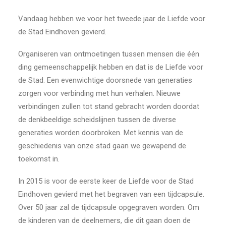
Vandaag hebben we voor het tweede jaar de Liefde voor
de Stad Eindhoven gevierd.
Organiseren van ontmoetingen tussen mensen die één
ding gemeenschappelijk hebben en dat is de Liefde voor
de Stad. Een evenwichtige doorsnede van generaties
zorgen voor verbinding met hun verhalen. Nieuwe
verbindingen zullen tot stand gebracht worden doordat
de denkbeeldige scheidslijnen tussen de diverse
generaties worden doorbroken. Met kennis van de
geschiedenis van onze stad gaan we gewapend de
toekomst in.
In 2015 is voor de eerste keer de Liefde voor de Stad
Eindhoven gevierd met het begraven van een tijdcapsule.
Over 50 jaar zal de tijdcapsule opgegraven worden. Om
de kinderen van de deelnemers, die dit gaan doen de