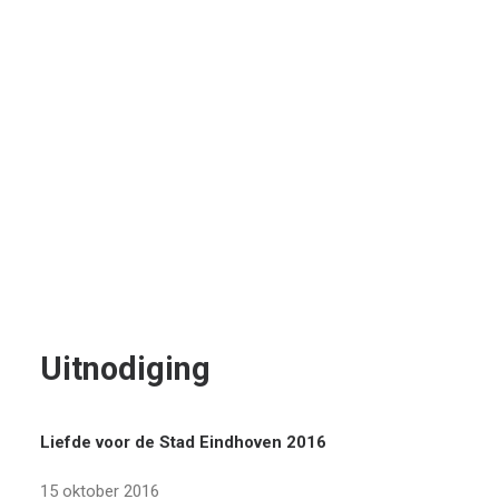
Uitnodiging
Liefde voor de Stad Eindhoven 2016
15 oktober 2016