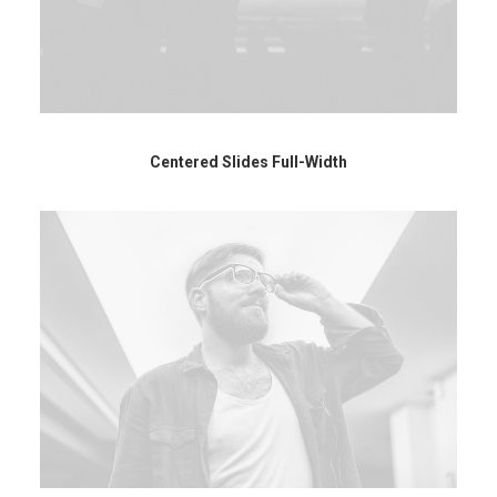
Centered Slides Full-Width