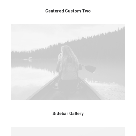
Centered Custom Two
Sidebar Gallery