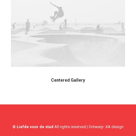
Centered Gallery
© Liefde voor de stad
All rights reserved | Ontwerp:
XA design