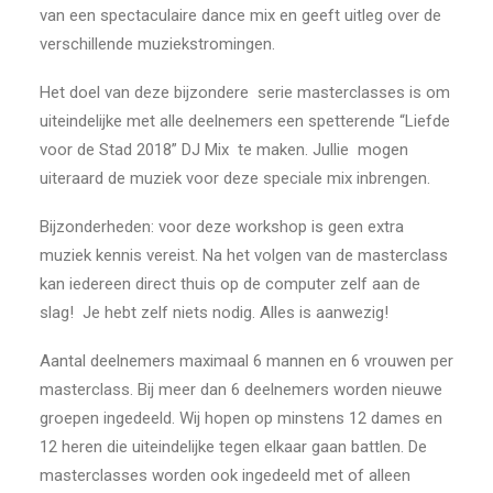
van een spectaculaire dance mix en geeft uitleg over de
verschillende muziekstromingen.
Het doel van deze bijzondere serie masterclasses is om
uiteindelijke met alle deelnemers een spetterende “Liefde
voor de Stad 2018” DJ Mix te maken. Jullie mogen
uiteraard de muziek voor deze speciale mix inbrengen.
Bijzonderheden: voor deze workshop is geen extra
muziek kennis vereist. Na het volgen van de masterclass
kan iedereen direct thuis op de computer zelf aan de
slag! Je hebt zelf niets nodig. Alles is aanwezig!
Aantal deelnemers maximaal 6 mannen en 6 vrouwen per
masterclass. Bij meer dan 6 deelnemers worden nieuwe
groepen ingedeeld. Wij hopen op minstens 12 dames en
12 heren die uiteindelijke tegen elkaar gaan battlen. De
masterclasses worden ook ingedeeld met of alleen