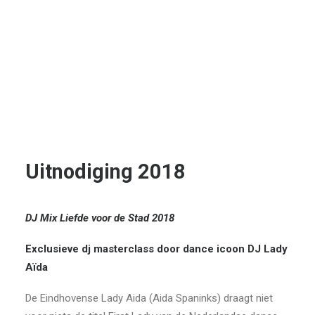
Uitnodiging 2018
DJ Mix Liefde voor de Stad 2018
Exclusieve dj masterclass door dance icoon DJ Lady
Aïda
De Eindhovense Lady Aida (Aida Spaninks) draagt niet