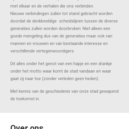
met elkaar en de verhalen die ons verbinden.
Nieuwe verbindingen zullen tot stand gebracht worden
doordat de denkbeeldige scheidslijnen tussen de diverse
generaties zullen worden doorbroken. Niet alleen een
goede mengeling dus van de generaties maar ook van
mannen en vrouwen en van bestaande interesse en
verschillende vertegenwoordigers.
Dit alles onder het genot van een hapje en een drankje
onder het motto waar komt de stad vandaan en waar
gaat zij naar toe (zonder verleden geen heden).
Met kennis van de geschiedenis van onze stad gewapend
de toekomst in.
Over ons