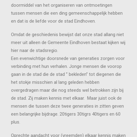
doormiddel van het organiseren van ontmoetingen
tussen mensen die een ding gemeenschappelijk hebben
en dat is de liefde voor de stad Eindhoven.
Omdat de geschiedenis bewijst dat onze stad allang niet
meer uit alleen de Gemeente Eindhoven bestaat kijken wij
hier naar de stadsregio.
Een evenwichtige doorsnede van generaties zorgen voor
verbinding met hun verhalen. Jonge mensen die voorop
gaan in de stad die de stad ” bekleden” tot diegenen die
het stokje misschien al lang geleden hebben
overgedragen maar die nog steeds wel betrokken zijn bij
de stad. Zij maken kennis met elkaar. Maar juist ook de
mensen die tussen deze twee generaties in zitten geven
een belangrijke bijdrage. 20tigers 30tigrs 40tigers en 60
plus.
Oprechte aandacht voor (vreemden) elkaar kennis maken