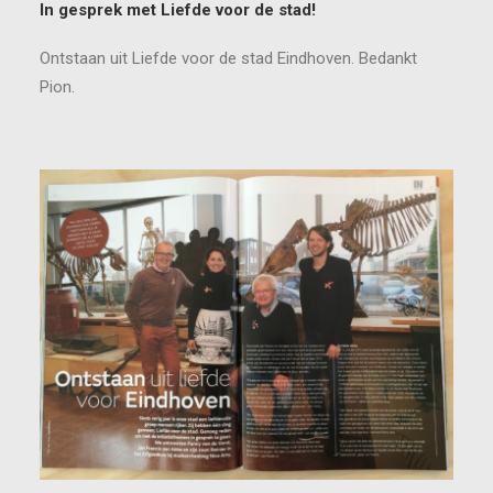
In gesprek met Liefde voor de stad!
Ontstaan uit Liefde voor de stad Eindhoven. Bedankt
Pion.