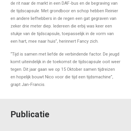
de rit naar de markt in een DAF-bus en de begraving van
de tijdscapsule. Met grondboor en schop hebben Reinier
en andere liefhebbers in de regen een gat gegraven van
zeker drie meter diep. Iedereen die erbij was keer een
stukje van de tijdscapsule, toepasselijk in de vorm van
een hart, mee naar huis”, herinnert Fancy zich.
“Tijd is samen met liefde de verbindende factor. De jeugd
komt uiteindelijk in de toekomst de tijdscapsule ooit weer
tegen. Dit jaar gaan we op 15 Oktober samen tijdreizen
en hopelijk bouwt Nico voor die tijd een tijdsmachine”,
grapt Jan-Francis.
Publicatie